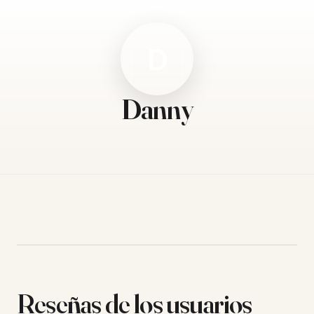
D
Danny
Reseñas de los usuarios