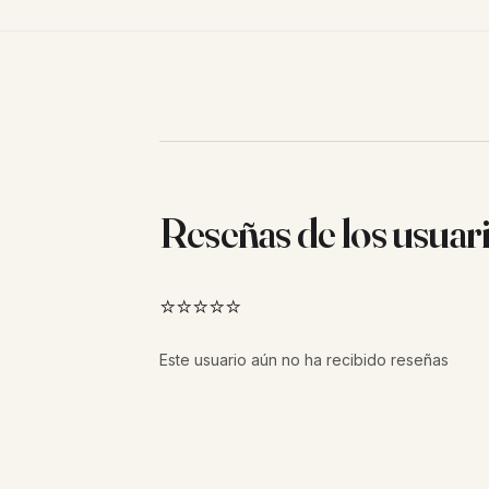
Reseñas de los usuar
⭐⭐⭐⭐⭐
Este usuario aún no ha recibido reseñas