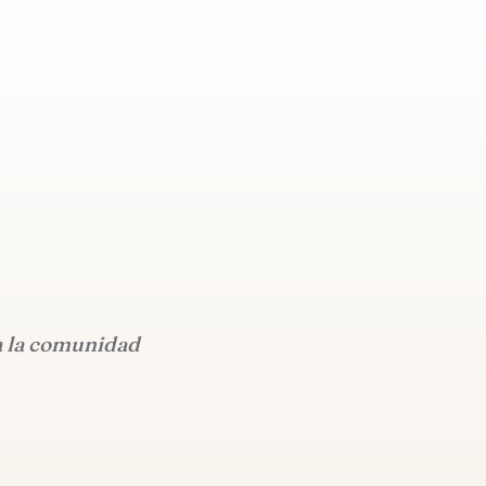
a la comunidad