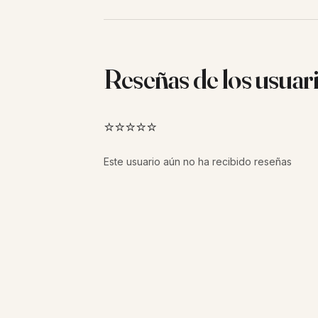
Reseñas de los usuar
⭐⭐⭐⭐⭐
Este usuario aún no ha recibido reseñas