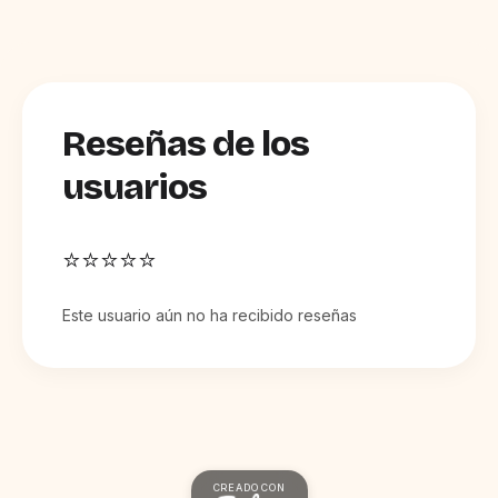
Reseñas de los
usuarios
⭐⭐⭐⭐⭐
Este usuario aún no ha recibido reseñas
CREADO CON