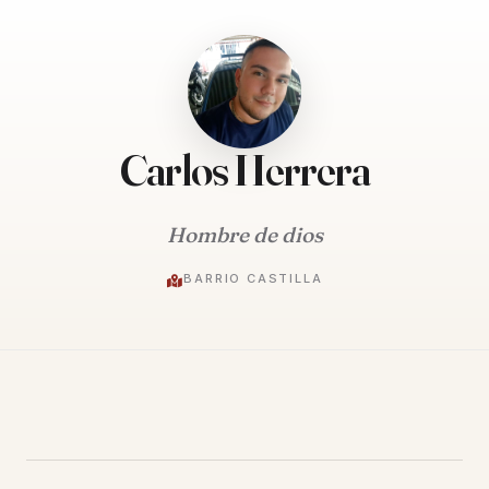
Carlos Herrera
Hombre de dios
BARRIO CASTILLA