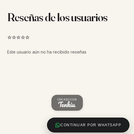
Reseñas de los usuarios
⭐⭐⭐⭐⭐
Este usuario aún no ha recibido reseñas
CREADO CON
CONTINUAR POR WHATSAPP