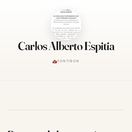
Carlos Alberto Espitia
FONTIBON