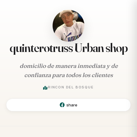
quinterotruss Urban shop
domicilio de manera inmediata y de
confianza para todos los clientes
RINCON DEL BOSQUE
share