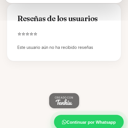
Reseñas de los usuarios
⭐⭐⭐⭐⭐
Este usuario aún no ha recibido reseñas
CREADO CON
Continuar por Whatsapp