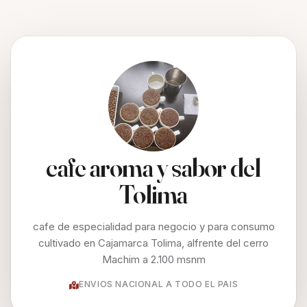
cafe aroma y sabor del
Tolima
cafe de especialidad para negocio y para consumo
cultivado en Cajamarca Tolima, alfrente del cerro
Machim a 2.100 msnm
ENVIOS NACIONAL A TODO EL PAIS