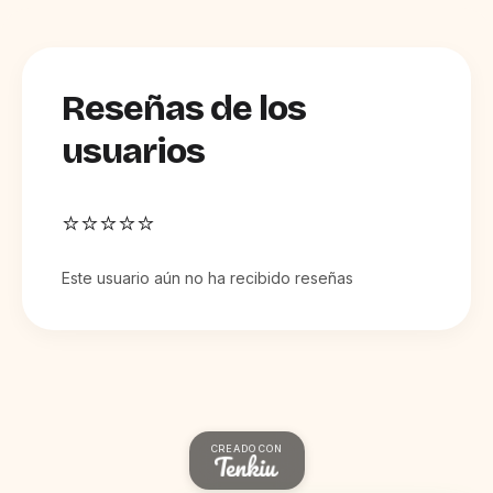
Reseñas de los
usuarios
⭐⭐⭐⭐⭐
Este usuario aún no ha recibido reseñas
CREADO CON