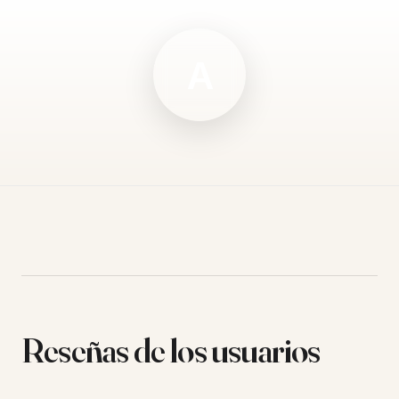
A
Reseñas de los usuarios