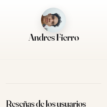
Andres Fierro
Reseñas de los usuarios