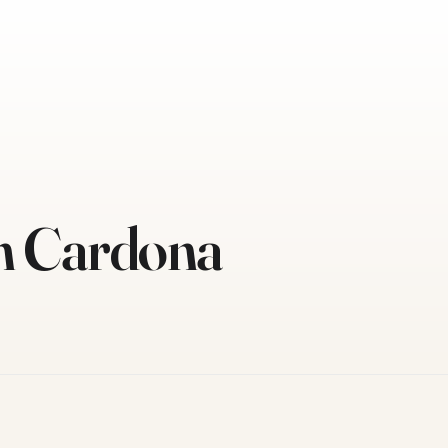
n Cardona