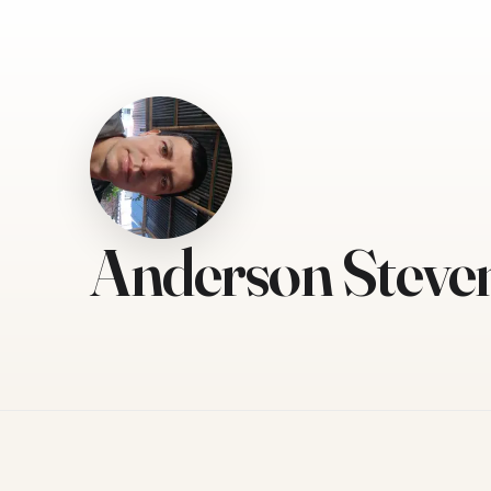
Anderson Steve