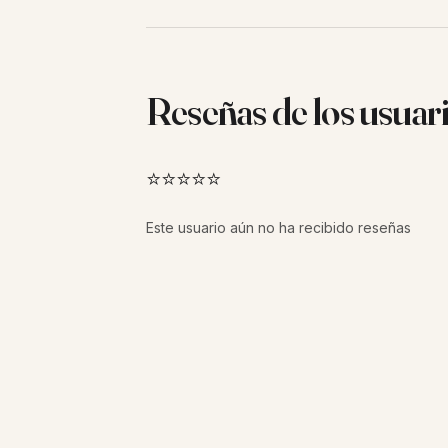
Reseñas de los usuar
⭐⭐⭐⭐⭐
Este usuario aún no ha recibido reseñas