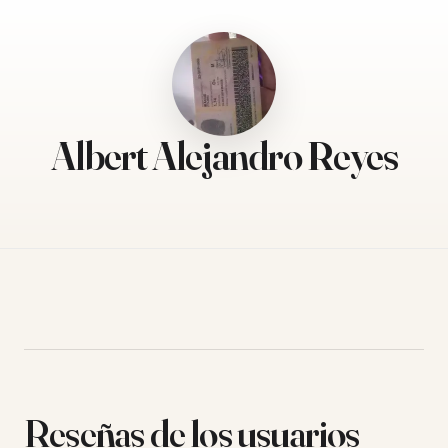
Albert Alejandro Reyes
Reseñas de los usuarios