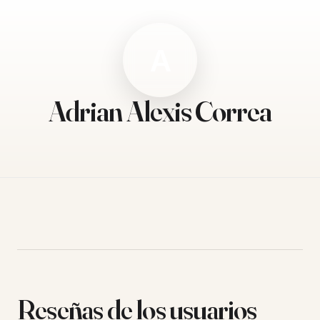
A
Adrian Alexis Correa
Reseñas de los usuarios