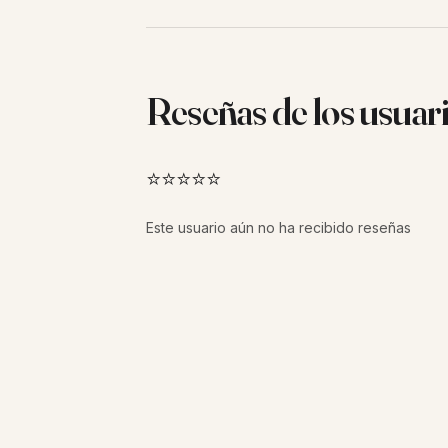
Reseñas de los usuar
⭐⭐⭐⭐⭐
Este usuario aún no ha recibido reseñas