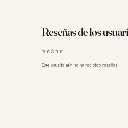
Reseñas de los usuar
⭐⭐⭐⭐⭐
Este usuario aún no ha recibido reseñas