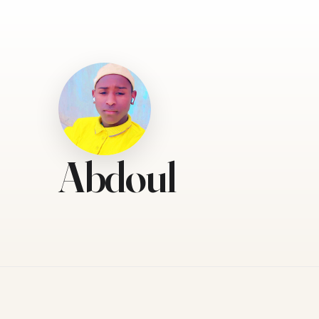
Abdoul