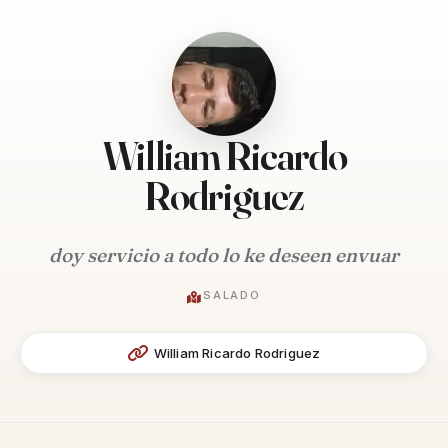
William Ricardo
Rodriguez
doy servicio a todo lo ke deseen envuar
SALADO
William Ricardo Rodriguez