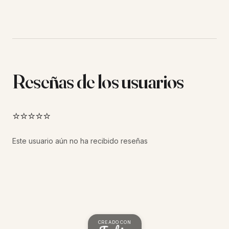
Reseñas de los usuarios
⭐⭐⭐⭐⭐
Este usuario aún no ha recibido reseñas
CREADO CON