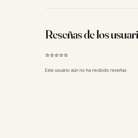
Reseñas de los usuar
⭐⭐⭐⭐⭐
Este usuario aún no ha recibido reseñas