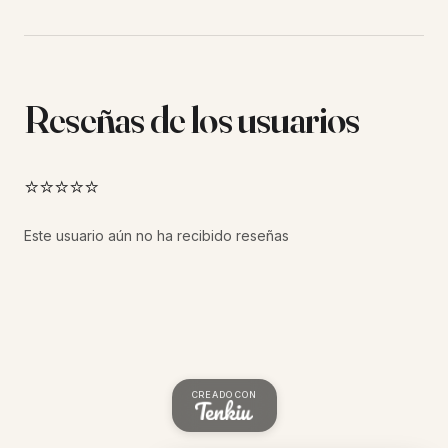
Reseñas de los usuarios
⭐⭐⭐⭐⭐
Este usuario aún no ha recibido reseñas
CREADO CON