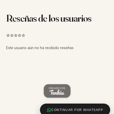
Reseñas de los usuarios
⭐⭐⭐⭐⭐
Este usuario aún no ha recibido reseñas
CREADO CON
CONTINUAR POR WHATSAPP