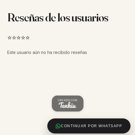
Reseñas de los usuarios
⭐⭐⭐⭐⭐
Este usuario aún no ha recibido reseñas
CREADO CON
CONTINUAR POR WHATSAPP