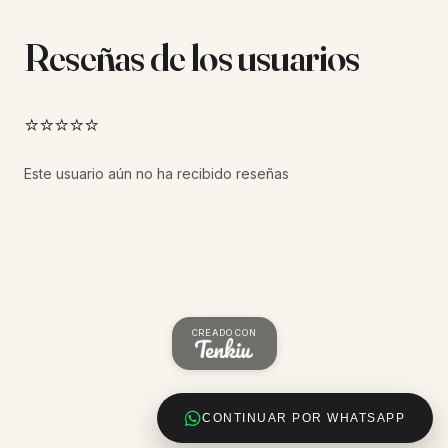
Reseñas de los usuarios
⭐⭐⭐⭐⭐
Este usuario aún no ha recibido reseñas
CREADO CON
CONTINUAR POR WHATSAPP