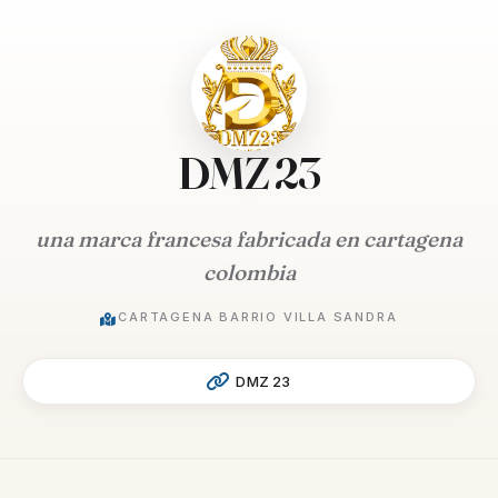
DMZ 23
una marca francesa fabricada en cartagena
colombia
CARTAGENA BARRIO VILLA SANDRA
DMZ 23