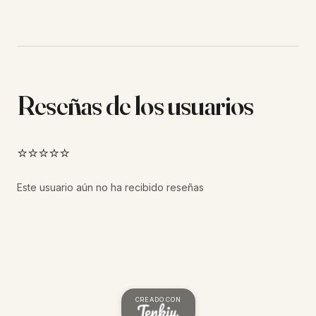
Reseñas de los usuarios
⭐⭐⭐⭐⭐
Este usuario aún no ha recibido reseñas
CREADO CON