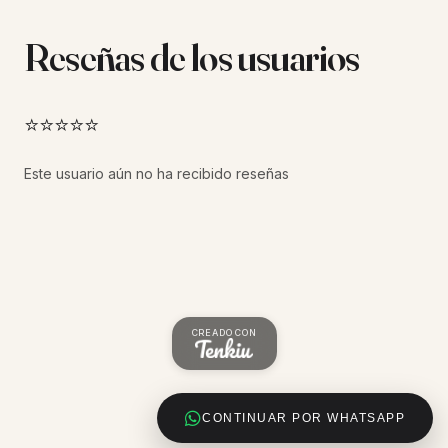
Reseñas de los usuarios
⭐⭐⭐⭐⭐
Este usuario aún no ha recibido reseñas
CREADO CON
CONTINUAR POR WHATSAPP